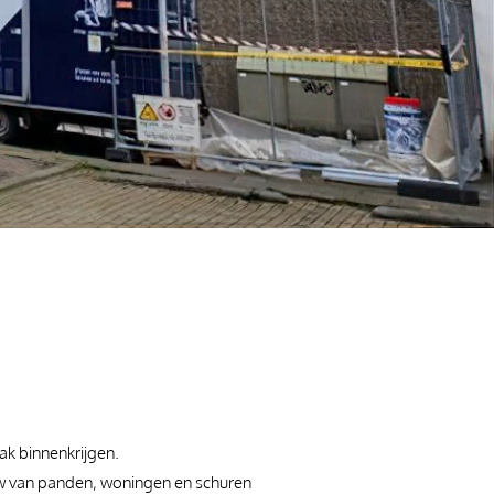
aak binnenkrijgen.
ouw van panden, woningen en schuren