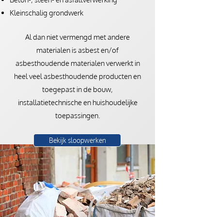
Kleinschalig grondwerk
Al dan niet vermengd met andere
materialen is asbest en/of
asbesthoudende materialen verwerkt in
heel veel asbesthoudende producten en
toegepast in de bouw,
installatietechnische en huishoudelijke
toepassingen.
Bekijk sloopwerken